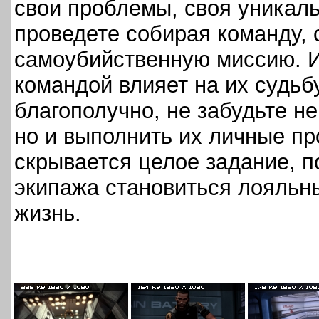
свои проблемы, своя уникал
проведете собирая команду, 
самоубийственную миссию. И
командой влияет на их судьб
благополучно, не забудьте н
но и выполнить их личные пр
скрывается целое задание, п
экипажа становиться лояльны
жизнь.