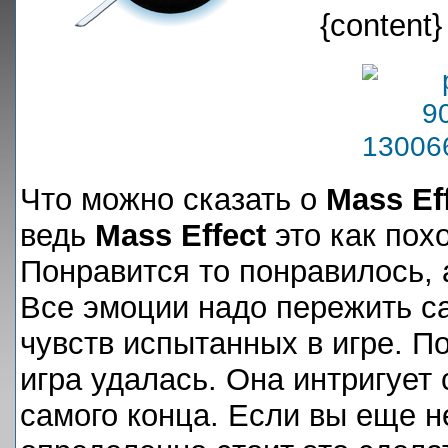
{content}
Что можно сказать о
Mass Eff
ведь
Mass Effect
это как пох
Понравится то понравилось, 
Все эмоции надо пережить са
чувств испытанных в игре. По
игра удалась. Она интригует 
самого конца. Если вы еще н