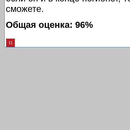
сможете.
Общая оценка: 96%
11