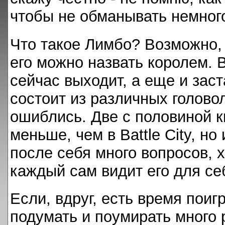
чтобы не обманывать немного
Что такое Лимбо? Возможно, 
его можно назвать королем. 
сейчас выходит, а еще и зас
состоит из различных голово
ошиблись. Две с половиной к
меньше, чем в Battle City, но
после себя много вопросов, 
каждый сам видит его для се
Если, вдруг, есть время поиг
подумать и поумирать много р