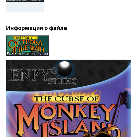
Информация о файле