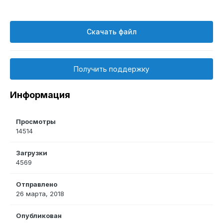
Скачать файл
Получить поддержку
Информация
Просмотры
14514
Загрузки
4569
Отправлено
26 марта, 2018
Опубликован