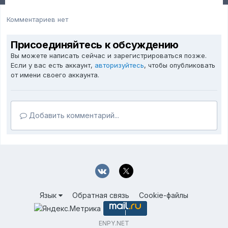
Комментариев нет
Присоединяйтесь к обсуждению
Вы можете написать сейчас и зарегистрироваться позже.
Если у вас есть аккаунт,
авторизуйтесь
, чтобы опубликовать
от имени своего аккаунта.
Добавить комментарий...
Язык
Обратная связь
Cookie-файлы
ENPY.NET