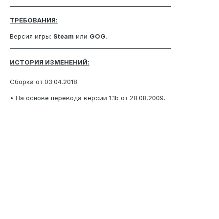
_______________________________________________________
ТРЕБОВАНИЯ:
Версия игры:
Steam
или
GOG
.
_______________________________________________________
ИСТОРИЯ ИЗМЕНЕНИЙ:
Сборка от 03.04.2018
• На основе перевода версии 1.1b от 28.08.2009.