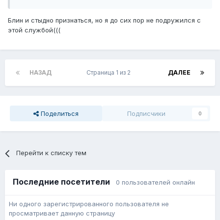
Блин и стыдно признаться, но я до сих пор не подружился с
этой службой(((
НАЗАД
Страница 1 из 2
ДАЛЕЕ
Поделиться
Подписчики
0
Перейти к списку тем
Последние посетители
0 пользователей онлайн
Ни одного зарегистрированного пользователя не
просматривает данную страницу