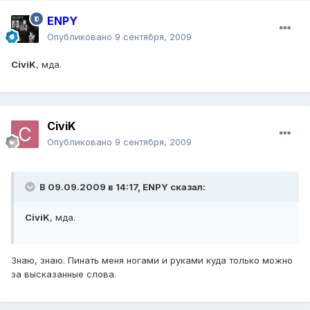
ENPY
Опубликовано
9 сентября, 2009
CiviK
, мда.
CiviK
Опубликовано
9 сентября, 2009
В 09.09.2009 в 14:17, ENPY сказал:
CiviK
, мда.
Знаю, знаю. Пинать меня ногами и руками куда только можно
за высказанные слова.