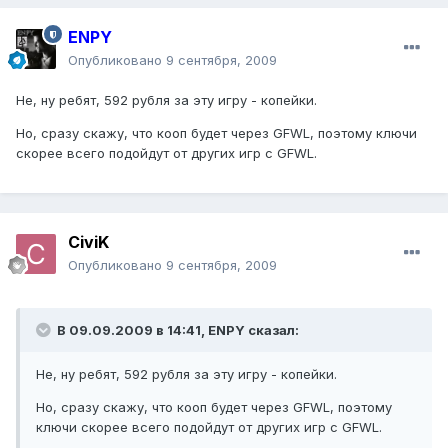
ENPY
Опубликовано
9 сентября, 2009
Не, ну ребят, 592 рубля за эту игру - копейки.
Но, сразу скажу, что кооп будет через GFWL, поэтому ключи
скорее всего подойдут от других игр с GFWL.
CiviK
Опубликовано
9 сентября, 2009
В 09.09.2009 в 14:41, ENPY сказал:
Не, ну ребят, 592 рубля за эту игру - копейки.
Но, сразу скажу, что кооп будет через GFWL, поэтому
ключи скорее всего подойдут от других игр с GFWL.