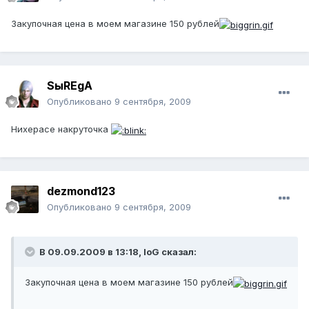
Закупочная цена в моем магазине 150 рублей
SыREgA
Опубликовано
9 сентября, 2009
Нихерасе накруточка
dezmond123
Опубликовано
9 сентября, 2009
В 09.09.2009 в 13:18, IoG сказал:
Закупочная цена в моем магазине 150 рублей