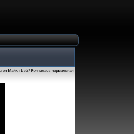
астен Майкл Бэй? Кончилась нормальная