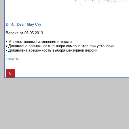
DmC: Devil May Cry
Версия от 06.05.2013
• Множественные изменения в тексте.
• Добавлена возможность выбора компонентов при установке.
• Добавлена возможность выбора цензурной версии.
.
Скачать
0