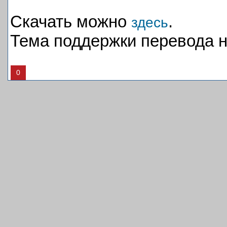
Скачать можно
.
здесь
Тема поддержки перевода 
0