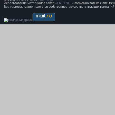
Использование материалов сайта
«ENPY.NET»
возможно только с письме
Все торговые марки являются собственностью соответствующих компаний