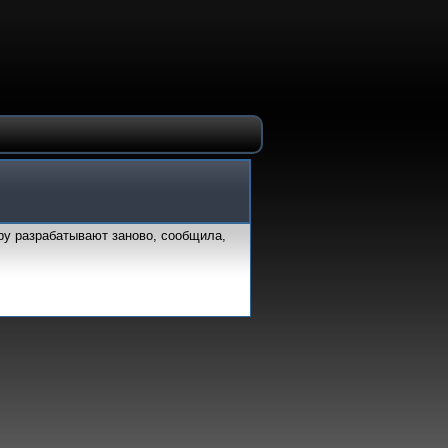
игру разрабатывают заново, сообщила,