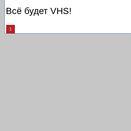
Всё будет VHS!
1