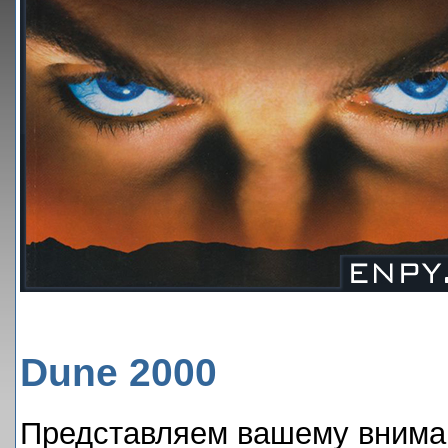
Dune 2000
Представляем вашему вниман