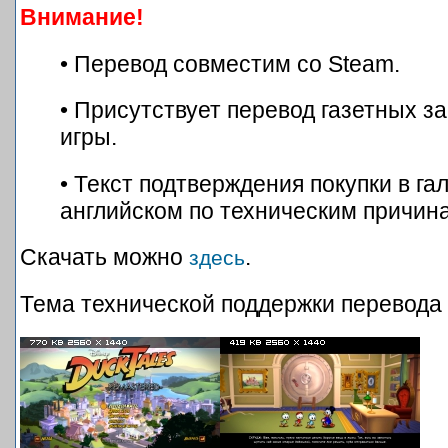
Внимание!
• Перевод совместим со Steam.
• Присутствует перевод газетных з
игры.
• Текст подтверждения покупки в га
английском по техническим причин
Скачать можно
.
здесь
Тема технической поддержки перевода