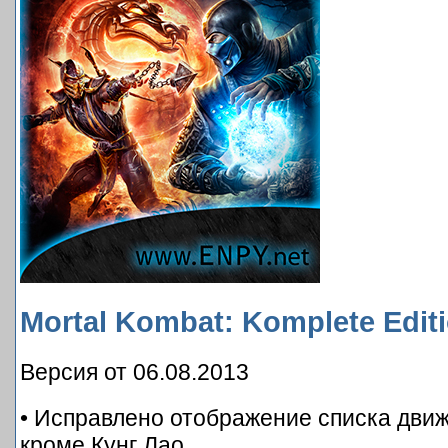
Mortal Kombat: Komplete Edit
Версия от 06.08.2013
• Исправлено отображение списка дви
кроме Кунг Лао.