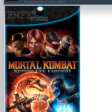
06 августа 2013, 19:27,
ENPY