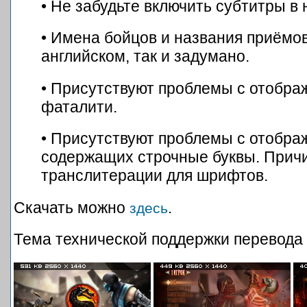
• Не забудьте включить субтитры в 
• Имена бойцов и названия приёмо
английском, так и задумано.
• Присутствуют проблемы с отобра
фаталити.
• Присутствуют проблемы с отображ
содержащих строчные буквы. Причи
транслитерации для шрифтов.
Скачать можно
.
здесь
Тема технической поддержки перевода