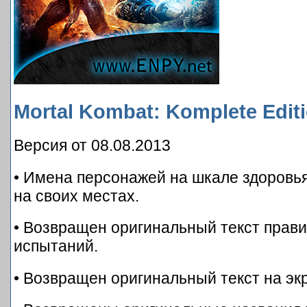
Mortal Kombat: Komplete Edit
Версия от 08.08.2013
• Имена персонажей на шкале здоровь
на своих местах.
• Возвращен оригинальный текст прави
испытаний.
• Возвращен оригинальный текст на эк