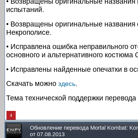
• Возвращены оригинальные названия 
испытаний.
• Возвращены оригинальные названия 
Некрополисе.
• Исправлена ошибка неправильного о
основного и альтернативного костюма 
• Исправлены найденные опечатки в ос
Скачать можно
.
здесь
Тема технической поддержки перевода
4
Обновление перевода Mortal Kombat: Komp
от 07.08.2013