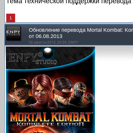
Тема технической поддержки перевода
1
Обновление перевода Mortal Kombat: Komp
от 06.08.2013
05 августа 2013, 20:25,
ENPY