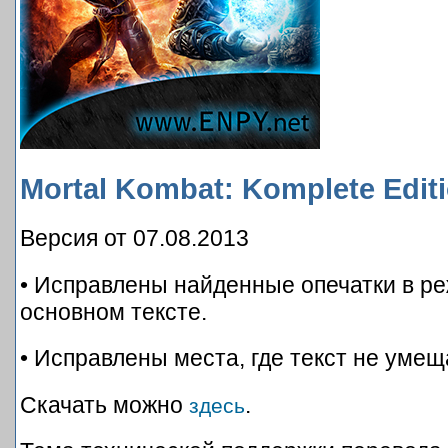
Mortal Kombat: Komplete Edit
Версия от 07.08.2013
• Исправлены найденные опечатки в р
основном тексте.
• Исправлены места, где текст не умещ
Скачать можно
.
здесь