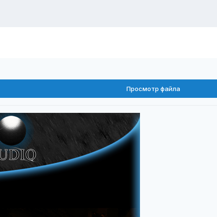
Просмотр файла