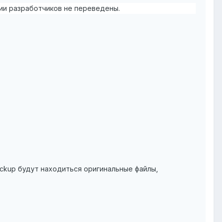
и разработчиков не переведены.
backup будут находиться оригинальные файлы,