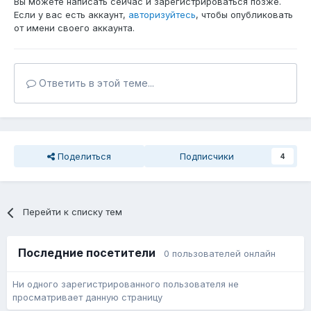
Вы можете написать сейчас и зарегистрироваться позже.
Если у вас есть аккаунт,
авторизуйтесь
, чтобы опубликовать
от имени своего аккаунта.
Ответить в этой теме...
Поделиться
Подписчики
4
Перейти к списку тем
Последние посетители
0 пользователей онлайн
Ни одного зарегистрированного пользователя не
просматривает данную страницу