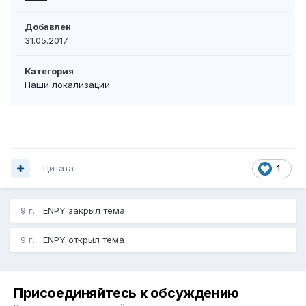
Добавлен
31.05.2017
Категория
Наши локализации
Цитата
1
9 г.
ENPY
закрыл тема
9 г.
ENPY
открыл тема
Присоединяйтесь к обсуждению