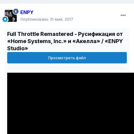
ENPY
Опубликовано
31 мая, 2017
Full Throttle Remastered - Русификация от
«Home Systems, Inc.» и «Акелла» / «ENPY
Studio»
Просмотреть файл