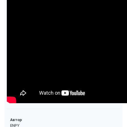
Автор
ENPY