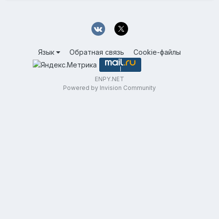
Язык
Обратная связь
Cookie-файлы
ENPY.NET
Powered by Invision Community