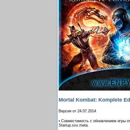
Mortal Kombat: Komplete Ed
Версия от 24.07.2014
• Совместимость с обновлением игры от
Startup.xxx.meta.