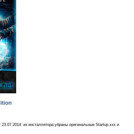
ition
 23.07.2014: из инсталлятора убраны оригинальные Startup.xxx и