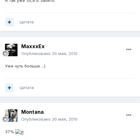
А так уже 35,8% забито.
Цитата
MaxxxEx
Опубликовано
30 мая, 2010
Уже чуть больше ...)
Цитата
Montana
Опубликовано
30 мая, 2010
37%