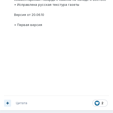
• Исправлена русская текстура газеты
Версия от 20.06.10
• Первая версия
Цитата
2