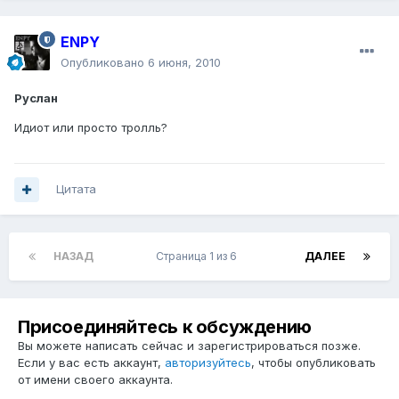
ENPY
Опубликовано
6 июня, 2010
Руслан
Идиот или просто тролль?
Цитата
НАЗАД
Страница 1 из 6
ДАЛЕЕ
Присоединяйтесь к обсуждению
Вы можете написать сейчас и зарегистрироваться позже.
Если у вас есть аккаунт,
авторизуйтесь
, чтобы опубликовать
от имени своего аккаунта.