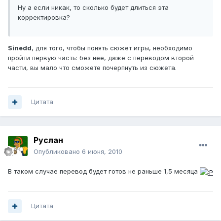
Ну а если никак, то сколько будет длиться эта
корректировка?
Sinedd
, для того, чтобы понять сюжет игры, необходимо
пройти первую часть: без неё, даже с переводом второй
части, вы мало что сможете почерпнуть из сюжета.
Цитата
Руслан
Опубликовано
6 июня, 2010
В таком случае перевод будет готов не раньше 1,5 месяца
Цитата