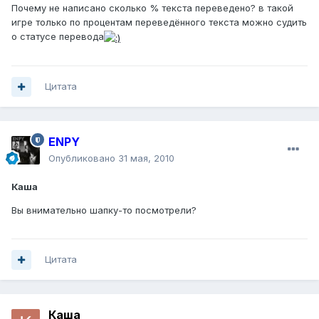
Почему не написано сколько % текста переведено? в такой
игре только по процентам переведённого текста можно судить
о статусе перевода
Цитата
ENPY
Опубликовано
31 мая, 2010
Каша
Вы внимательно шапку-то посмотрели?
Цитата
Каша