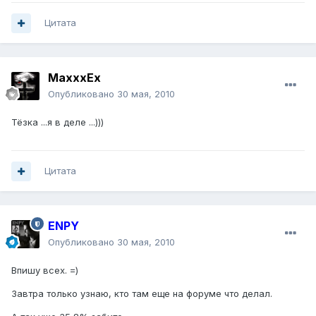
Цитата
MaxxxEx
Опубликовано
30 мая, 2010
Тёзка ...я в деле ...)))
Цитата
ENPY
Опубликовано
30 мая, 2010
Впишу всех. =)
Завтра только узнаю, кто там еще на форуме что делал.