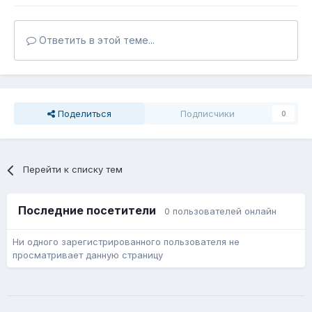
Ответить в этой теме...
Поделиться
Подписчики
0
Перейти к списку тем
Последние посетители
0 пользователей онлайн
Ни одного зарегистрированного пользователя не
просматривает данную страницу