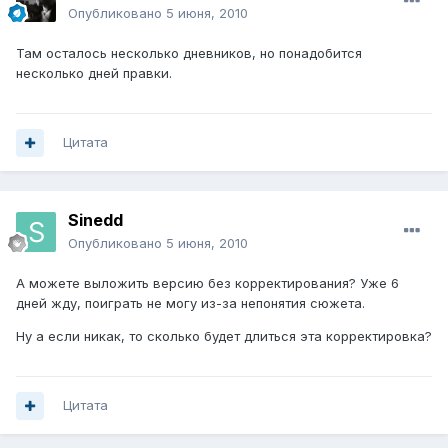
Опубликовано
5 июня, 2010
Там осталось несколько дневников, но понадобится
несколько дней правки.
Цитата
Sinedd
Опубликовано
5 июня, 2010
А можете выложить версию без корректирования? Уже 6
дней жду, поиграть не могу из-за непонятия сюжета.
Ну а если никак, то сколько будет длиться эта корректировка?
Цитата