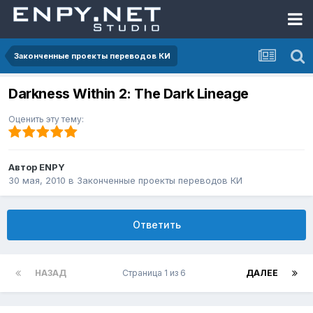
Законченные проекты переводов КИ
Darkness Within 2: The Dark Lineage
Оценить эту тему:
Автор
ENPY
30 мая, 2010
в
Законченные проекты переводов КИ
Ответить
НАЗАД
Страница 1 из 6
ДАЛЕЕ