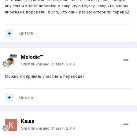
ник там и я тебя добавлю в закрытую группу (закрыта, чтобы
пираты не воровали, было, что один раз мониторили перевод).
Цитата
Melodic™
Опубликовано
31 мая, 2010
Можно ли принять участие в переводе?
Цитата
Каша
Опубликовано
31 мая, 2010