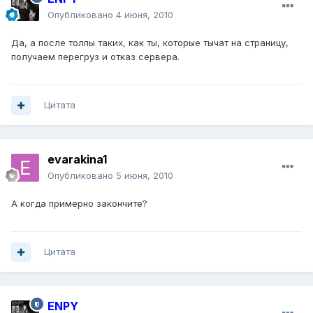
Опубликовано
4 июня, 2010
Да, а после толпы таких, как ты, которые тычат на страницу,
получаем перегруз и отказ сервера.
Цитата
evarakina1
Опубликовано
5 июня, 2010
A когда примерно закончите?
Цитата
ENPY