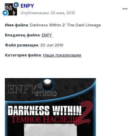
ENPY
Опубликовано
30 мая, 2010
Имя файла
: Darkness Within 2: The Dark Lineage
Владелец файла
:
ENPY
Файл размещен
: 20 Jun 2010
Категория файла
:
Наши локализации