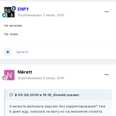
ENPY
Опубликовано
5 июня, 2010
Не можем.
Не знаю.
Цитата
Nikrett
Опубликовано
6 июня, 2010
В 05.06.2010 в 19:19, Sinedd сказал:
А можете выложить версию без корректирования? Уже
6 дней жду, поиграть не могу из-за непонятия сюжета.