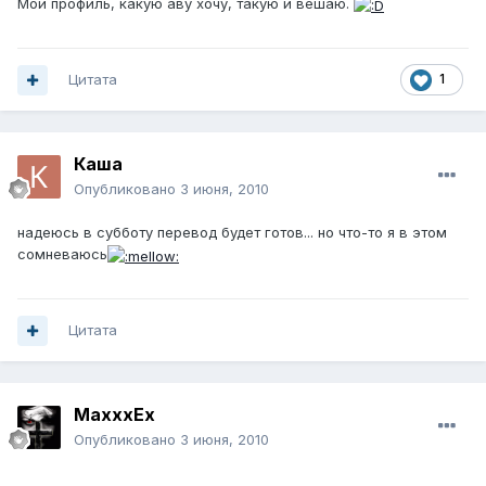
Мой профиль, какую аву хочу, такую и вешаю.
Цитата
1
Каша
Опубликовано
3 июня, 2010
надеюсь в субботу перевод будет готов... но что-то я в этом
сомневаюсь
Цитата
MaxxxEx
Опубликовано
3 июня, 2010