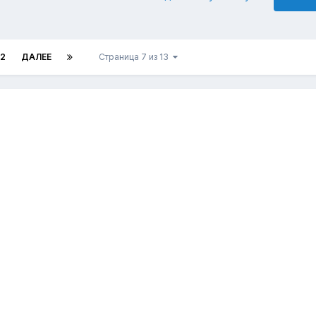
12
ДАЛЕЕ
Страница 7 из 13