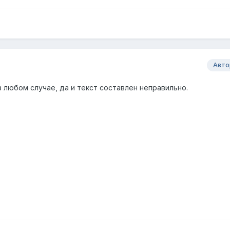
Авто
в любом случае, да и текст составлен неправильно.